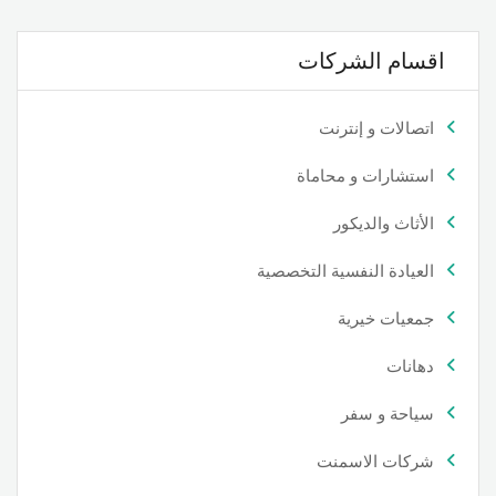
اقسام الشركات
اتصالات و إنترنت
استشارات و محاماة
الأثاث والديكور
العيادة النفسية التخصصية
جمعيات خيرية
دهانات
سياحة و سفر
شركات الاسمنت