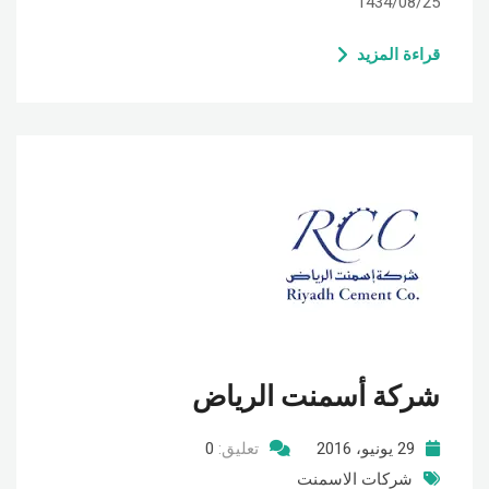
1434/08/25
قراءة المزيد
شركة أسمنت الرياض
29 يونيو، 2016
تعليق:
0
شركات الاسمنت