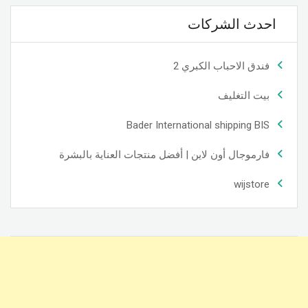
احدث الشركات
فندق الاحباب الكبري 2
بيت التغليف
Bader International shipping BIS
فارموجال أون لاين | أفضل منتجات العناية بالبشرة
wijstore