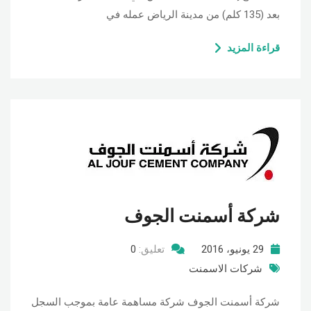
بعد (135 كلم) من مدينة الرياض عمله في
قراءة المزيد
شركة أسمنت الجوف
29 يونيو، 2016
تعليق:
0
شركات الاسمنت
شركة أسمنت الجوف شركة مساهمة عامة بموجب السجل