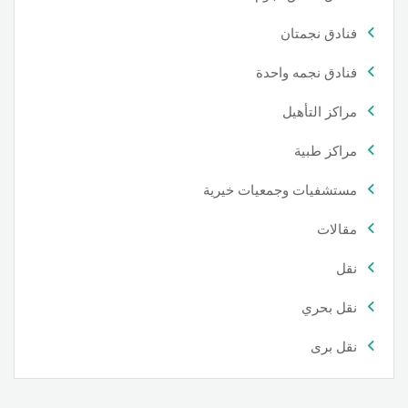
فنادق نجمتان
فنادق نجمه واحدة
مراكز التأهيل
مراكز طبية
مستشفيات وجمعيات خيرية
مقالات
نقل
نقل بحري
نقل برى