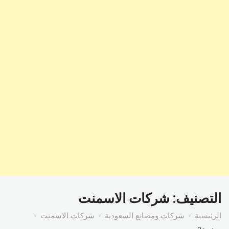
التصنيف:
شركات الاسمنت
الرئيسية
شركات ومصانع السعودية
شركات الاسمنت