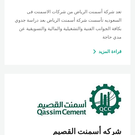
تعد شركة أسمنت الرياض من شركات الاسمنت فى
السعوديه تأسست شركة أسمنت الرياض بعد دراسة جدوي
بكافة الجوانب الفنية والتشغيلية والمالية والتسويقية عن
مدي حاجة
قراءة المزيد
شركه أسمنت القصيم