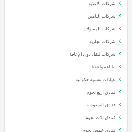
شركات الاغذية
شركات التامين
شركات المقاولات
شركات تجاريه
شركات لنقل ذوي الإعاقة
طباعه واعلانات
عيادات نفسية حكومية
فنادق اربع نجوم
فنادق السعودية
فنادق ثلاث نجوم
فنادق خمس نجوم