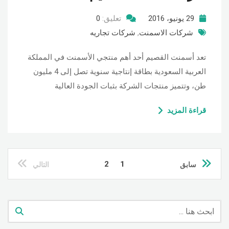
29 يونيو، 2016
تعليق:
0
شركات الاسمنت
,
شركات تجاريه
تعد أسمنت القصيم أحد أهم منتجي الأسمنت في المملكة
العربية السعودية بطاقة إنتاجية سنوية تصل إلى 4 مليون
طن، وتتميز منتجات الشركة بثبات الجودة العالية
قراءة المزيد
2
1
سابق
التالي