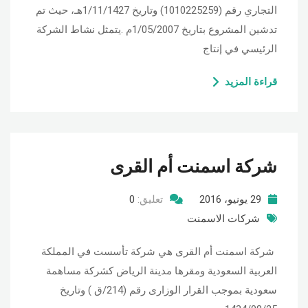
التجاري رقم (1010225259) وتاريخ 1/11/1427هـ، حيث تم
تدشين المشروع بتاريخ 1/05/2007م .يتمثل نشاط الشركة
الرئيسي في إنتاج
قراءة المزيد
شركة اسمنت أم القرى
29 يونيو، 2016
تعليق:
0
شركات الاسمنت
شركة اسمنت أم القرى هي شركة تأسست في المملكة
العربية السعودية ومقرها مدينة الرياض كشركة مساهمة
سعودية بموجب القرار الوزارى رقم (214/ق ) وتاريخ