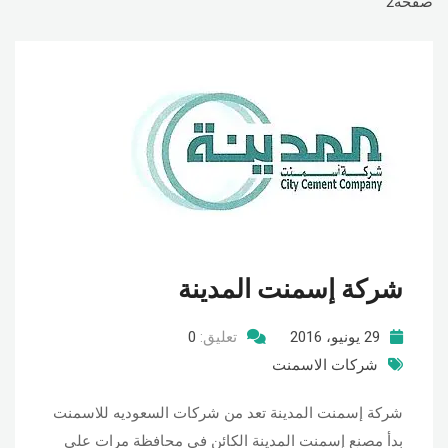
صفحة2
شركة إسمنت المدينة
29 يونيو، 2016
تعليق:
0
شركات الاسمنت
شركة إسمنت المدينة تعد من شركات السعوديه للاسمنت
بدأ مصنع إسمنت المدينة الكائن في محافظة مرات على