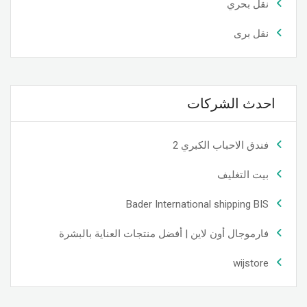
نقل بحري
نقل برى
احدث الشركات
فندق الاحباب الكبري 2
بيت التغليف
Bader International shipping BIS
فارموجال أون لاين | أفضل منتجات العناية بالبشرة
wijstore