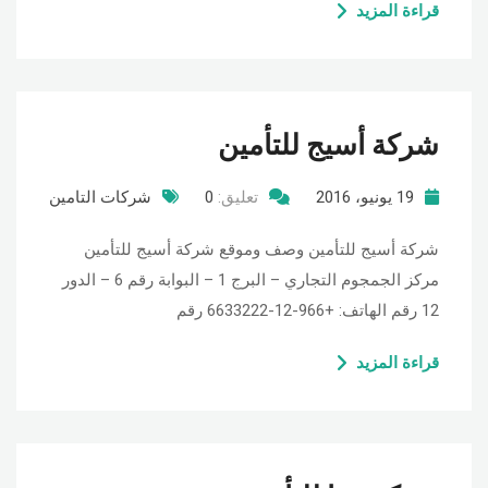
قراءة المزيد
شركة أسيج للتأمين
19 يونيو، 2016
تعليق:
0
شركات التامين
شركة أسيج للتأمين وصف وموقع شركة أسيج للتأمين
مركز الجمجوم التجاري – البرج 1 – البوابة رقم 6 – الدور
12 رقم الهاتف: +966-12-6633222 رقم
قراءة المزيد