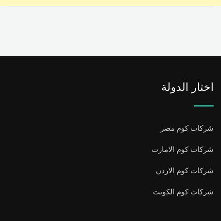
اختار الدولة
شركات كوم مصر
شركات كوم الامارت
شركات كوم الاردن
شركات كوم الكويت