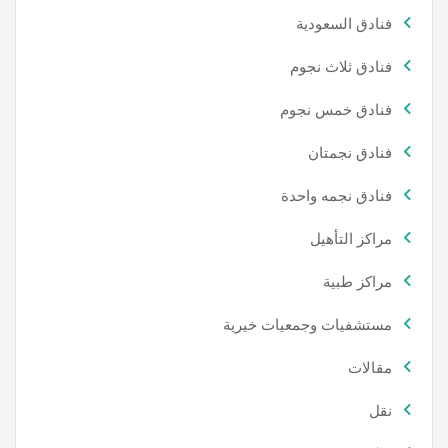
فنادق السعودية
فنادق ثلاث نجوم
فنادق خمس نجوم
فنادق نجمتان
فنادق نجمه واحدة
مراكز التأهيل
مراكز طبية
مستشفيات وجمعيات خيرية
مقالات
نقل