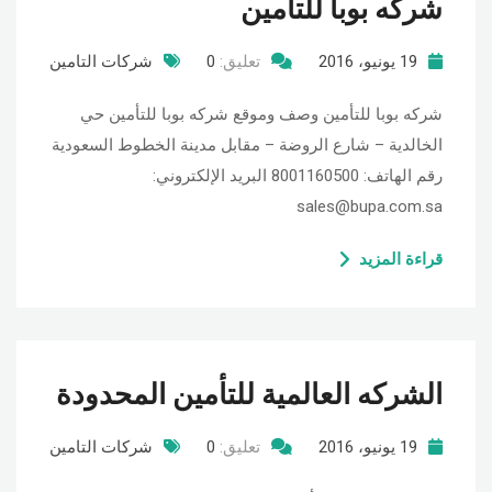
شركه بوبا للتأمين
19 يونيو، 2016
تعليق:
0
شركات التامين
شركه بوبا للتأمين وصف وموقع شركه بوبا للتأمين حي
الخالدية – شارع الروضة – مقابل مدينة الخطوط السعودية
رقم الهاتف: 8001160500 البريد الإلكتروني:
sales@bupa.com.sa
قراءة المزيد
الشركه العالمية للتأمين المحدودة
19 يونيو، 2016
تعليق:
0
شركات التامين