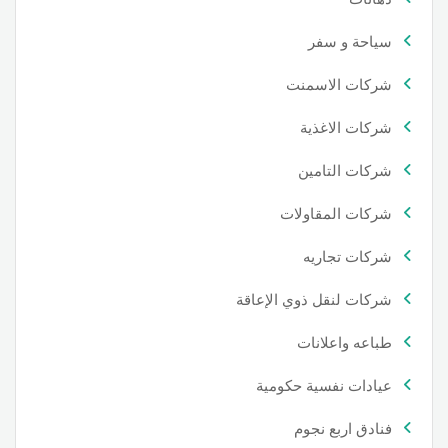
سياحة و سفر
شركات الاسمنت
شركات الاغذية
شركات التامين
شركات المقاولات
شركات تجاريه
شركات لنقل ذوي الإعاقة
طباعه واعلانات
عيادات نفسية حكومية
فنادق اربع نجوم