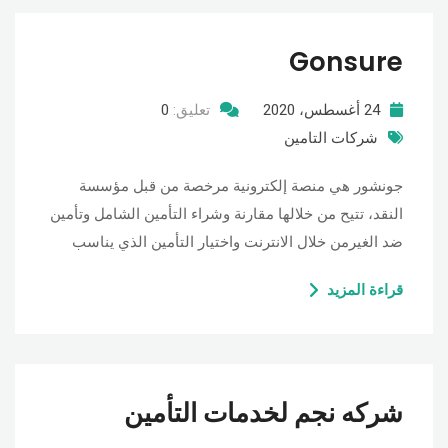
Gonsure
24 أغسطس، 2020
تعليق:
0
شركات التامين
جونشور هي منصة إلكترونية مرخصة من قبل مؤسسة
النقد، تتيح من خلالها مقارنة وشراء التأمين الشامل وتأمين
ضد الغيرمن خلال الانترنت واختيار التأمين الذي يناسب
قراءة المزيد
شركه نجم لخدمات التأمين