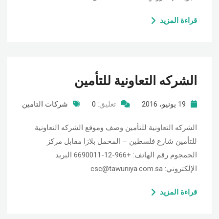
قراءة المزيد
الشركه التعاونية للتأمين
19 يونيو، 2016
تعليق:
0
شركات التامين
الشركه التعاونية للتأمين وصف وموقع الشركه التعاونية
للتأمين شارع فلسطين – المخمل بلازا مقابل مركز
الجمجوم رقم الهاتف: +966-12-6690011 البريد
الإلكتروني: csc@tawuniya.com.sa
قراءة المزيد