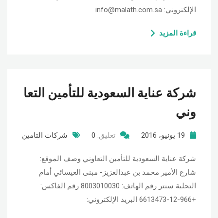
الإلكتروني: info@malath.com.sa
قراءة المزيد
شركة عناية السعودية للتأمين التعا
وني
19 يونيو، 2016
تعليق:
0
شركات التامين
شركة عناية السعودية للتأمين التعاوني وصف الموقع:
شارع الأمير محمد بن عبدالعزيز- مبنى العيسائي أمام
التحلية سنتر رقم الهاتف: 8003010030 رقم الفاكس:
+966-12-6613473 البريد الإلكتروني: