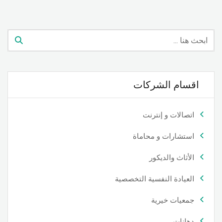
اقسام الشركات
اتصالات و إنترنت
استشارات و محاماة
الأثاث والديكور
العيادة النفسية التخصصية
جمعيات خيرية
دهانات