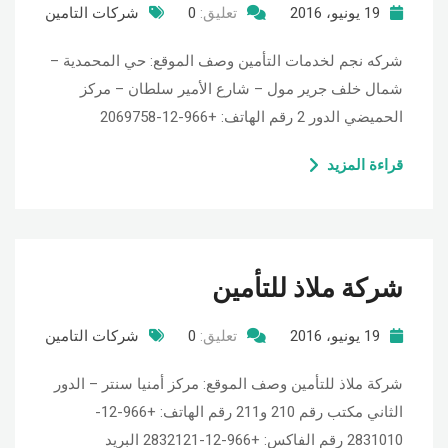
19 يونيو، 2016
تعليق:
0
شركات التامين
شركه نجم لخدمات التأمين وصف الموقع: حي المحمدية –
شمال خلف جرير مول – شارع الأمير سلطان – مركز
الحميضي الدور 2 رقم الهاتف: +966-12-2069758
قراءة المزيد
شركة ملاذ للتأمين
19 يونيو، 2016
تعليق:
0
شركات التامين
شركة ملاذ للتأمين وصف الموقع: مركز أمنيا سنتر – الدور
الثاني مكتب رقم 210 و211 رقم الهاتف: +966-12-
2831010 رقم الفاكس: +966-12-2832121 البريد