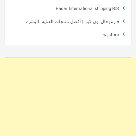
Bader International shipping BIS
فارموجال أون لاين | أفضل منتجات العناية بالبشرة
wijstore