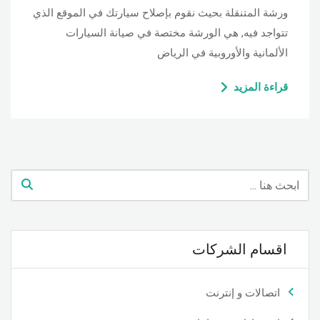
ورشة المتنقلة بحيث نقوم بإصلاح سيارتك في الموقع الذي
تتواجد فيه, هي الورشة مختصة في صيانة السيارات
الألمانية والأوروبية في الرياض
قراءة المزيد
اقسام الشركات
اتصالات و إنترنت