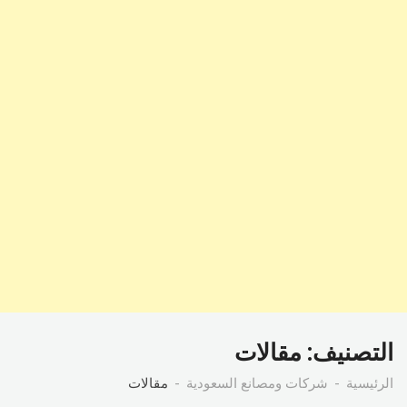
التصنيف:
مقالات
الرئيسية
شركات ومصانع السعودية
مقالات