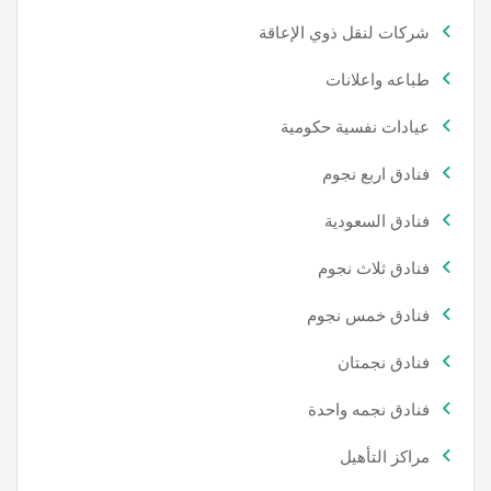
شركات لنقل ذوي الإعاقة
طباعه واعلانات
عيادات نفسية حكومية
فنادق اربع نجوم
فنادق السعودية
فنادق ثلاث نجوم
فنادق خمس نجوم
فنادق نجمتان
فنادق نجمه واحدة
مراكز التأهيل