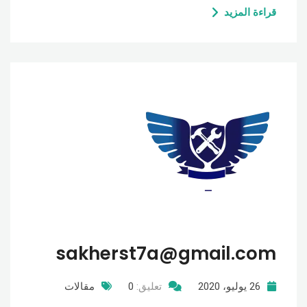
قراءة المزيد
sakherst7a@gmail.com
26 يوليو، 2020
تعليق:
0
مقالات