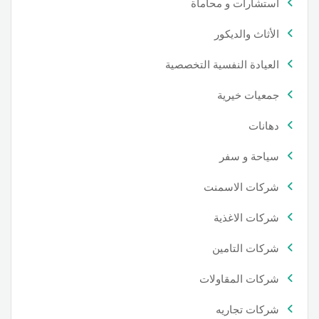
استشارات و محاماة
الأثاث والديكور
العيادة النفسية التخصصية
جمعيات خيرية
دهانات
سياحة و سفر
شركات الاسمنت
شركات الاغذية
شركات التامين
شركات المقاولات
شركات تجاريه