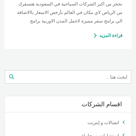
نحجز من اكبر الشركات السياحية في السعودية هتسفرك
من الرياض لاي مكان في العالم بأرخص الاسعار باالاضافة
الي برامج سفر مميزة لاجمل المدن الاوربية برامج
قراءة المزيد
اقسام الشركات
اتصالات و إنترنت
استشارات و محاماة