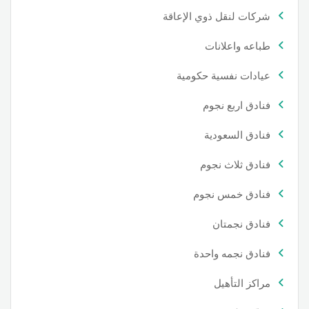
شركات لنقل ذوي الإعاقة
طباعه واعلانات
عيادات نفسية حكومية
فنادق اربع نجوم
فنادق السعودية
فنادق ثلاث نجوم
فنادق خمس نجوم
فنادق نجمتان
فنادق نجمه واحدة
مراكز التأهيل