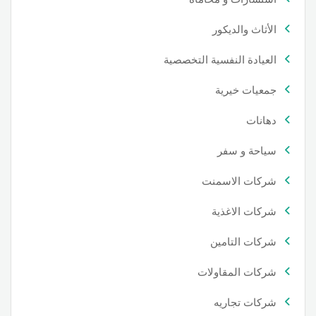
الأثاث والديكور
العيادة النفسية التخصصية
جمعيات خيرية
دهانات
سياحة و سفر
شركات الاسمنت
شركات الاغذية
شركات التامين
شركات المقاولات
شركات تجاريه