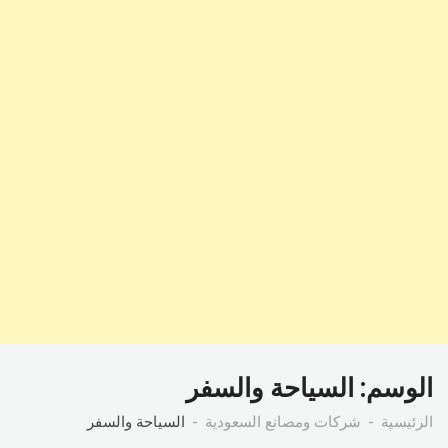
الوسم:
السياحة والسفر
الرئيسية
شركات ومصانع السعودية
السياحة والسفر