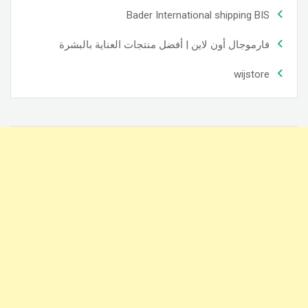
Bader International shipping BIS
فارموجال أون لاين | أفضل منتجات العناية بالبشرة
wijstore