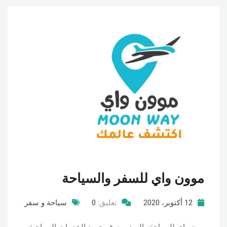
موون واي للسفر والسياحة
12 أكتوبر، 2020
تعليق:
0
سياحة و سفر