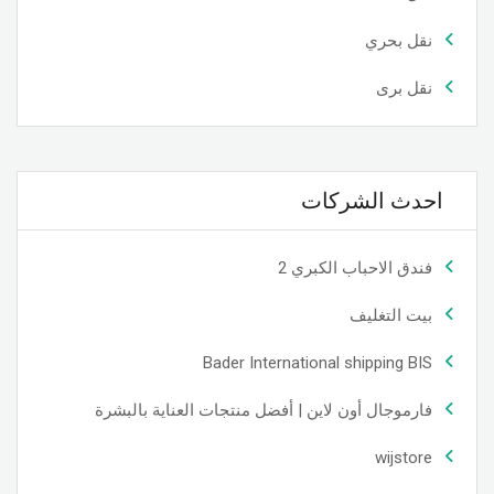
نقل بحري
نقل برى
احدث الشركات
فندق الاحباب الكبري 2
بيت التغليف
Bader International shipping BIS
فارموجال أون لاين | أفضل منتجات العناية بالبشرة
wijstore