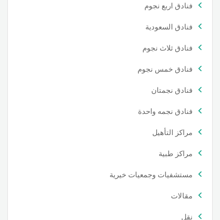
فنادق اربع نجوم
فنادق السعودية
فنادق ثلاث نجوم
فنادق خمس نجوم
فنادق نجمتان
فنادق نجمه واحدة
مراكز التأهيل
مراكز طبية
مستشفيات وجمعيات خيرية
مقالات
نقل