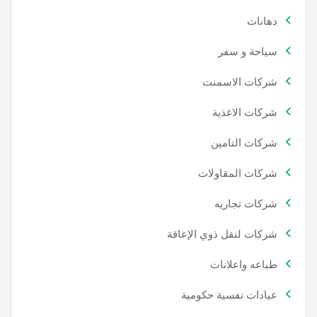
دهانات
سياحة و سفر
شركات الاسمنت
شركات الاغذية
شركات التامين
شركات المقاولات
شركات تجاريه
شركات لنقل ذوي الإعاقة
طباعه واعلانات
عيادات نفسية حكومية