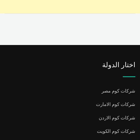
اختار الدولة
شركات كوم مصر
شركات كوم الامارت
شركات كوم الاردن
شركات كوم الكويت