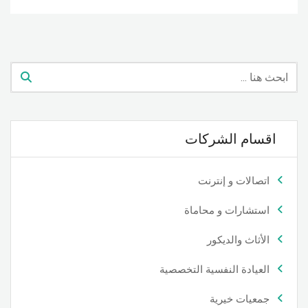
اقسام الشركات
اتصالات و إنترنت
استشارات و محاماة
الأثاث والديكور
العيادة النفسية التخصصية
جمعيات خيرية