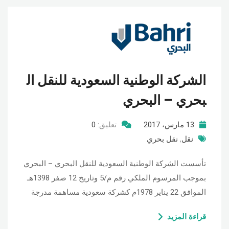
الشركة الوطنية السعودية للنقل ال
بحري – البحري
13 مارس، 2017
تعليق:
0
نقل
,
نقل بحري
تأسست الشركة الوطنية السعودية للنقل البحري – البحري
بموجب المرسوم الملكي رقم م/5 وتاريخ 12 صفر 1398هـ
الموافق 22 يناير 1978م كشركة سعودية مساهمة مدرجة
قراءة المزيد