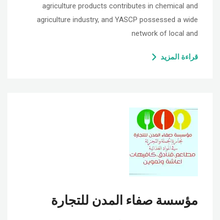
agriculture products contributes in chemical and
agriculture industry, and YASCP possessed a wide
network of local and
قراءة المزيد
مؤسسة صفاء المدن للتجارة