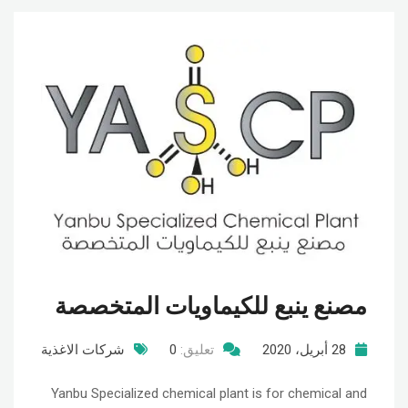
مصنع ينبع للكيماويات المتخصصة
28 أبريل، 2020
تعليق:
0
شركات الاغذية
Yanbu Specialized chemical plant is for chemical and