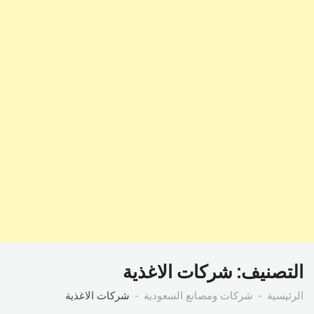
التصنيف:
شركات الاغذية
الرئيسية
شركات ومصانع السعودية
شركات الاغذية