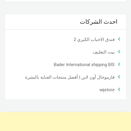
احدث الشركات
فندق الاحباب الكبري 2
بيت التغليف
Bader International shipping BIS
فارموجال أون لاين | أفضل منتجات العناية بالبشرة
wijstore