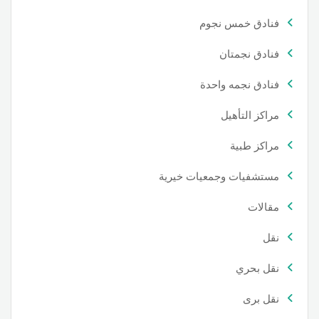
فنادق خمس نجوم
فنادق نجمتان
فنادق نجمه واحدة
مراكز التأهيل
مراكز طبية
مستشفيات وجمعيات خيرية
مقالات
نقل
نقل بحري
نقل برى