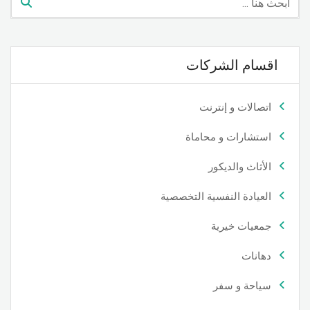
اقسام الشركات
اتصالات و إنترنت
استشارات و محاماة
الأثاث والديكور
العيادة النفسية التخصصية
جمعيات خيرية
دهانات
سياحة و سفر