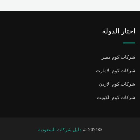
اختار الدولة
شركات كوم مصر
شركات كوم الامارت
شركات كوم الاردن
شركات كوم الكويت
©2021. #
دليل شركات السعودية