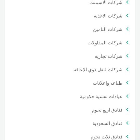
شركات الاسمنت
شركات الاغذية
شركات التامين
شركات المقاولات
شركات تجاريه
شركات لنقل ذوي الإعاقة
طباعه واعلانات
عيادات نفسية حكومية
فنادق اربع نجوم
فنادق السعودية
فنادق ثلاث نجوم