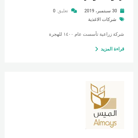
30 سبتمبر، 2019
تعليق:
0
شركات الاغذية
شركة زراعية تأسست عام ١٤٠٠ للهجرة
قراءة المزيد