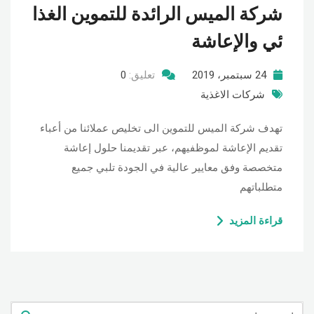
شركة الميس الرائدة للتموين الغذا
ئي والإعاشة
24 سبتمبر، 2019
تعليق:
0
شركات الاغذية
تهدف شركة الميس للتموين الى تخليص عملائنا من أعباء
تقديم الإعاشة لموظفيهم، عبر تقديمنا حلول إعاشة
متخصصة وفق معايير عالية في الجودة تلبي جميع
متطلباتهم
قراءة المزيد