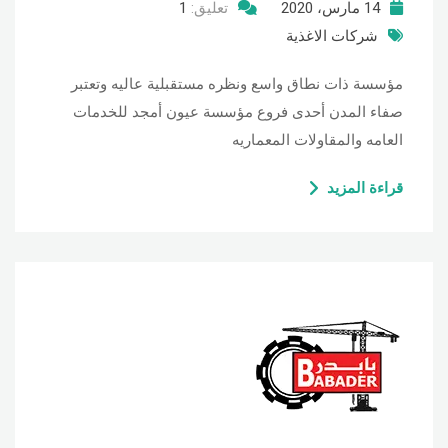
14 مارس، 2020
تعليق:
1
شركات الاغذية
مؤسسة ذات نطاق واسع ونظره مستقبلية عاليه وتعتبر
صفاء المدن أحدى فروع مؤسسة عيون أمجد للخدمات
العامه والمقاولات المعماريه
قراءة المزيد