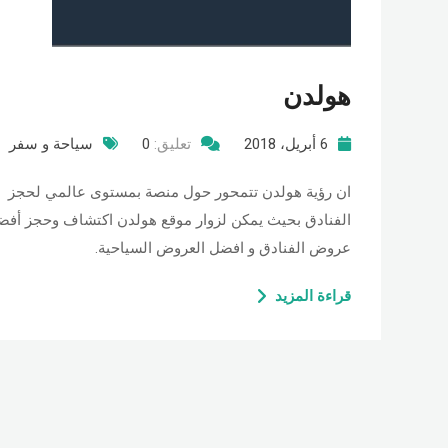
هولدن
6 أبريل، 2018
تعليق:
0
سياحة و سفر
ان رؤية هولدن تتمحور حول منصة بمستوى عالمي لحجز
الفنادق بحيث يمكن لزوار موقع هولدن اكتشاف وحجز أفض
عروض الفنادق و افضل العروض السياحية.
قراءة المزيد