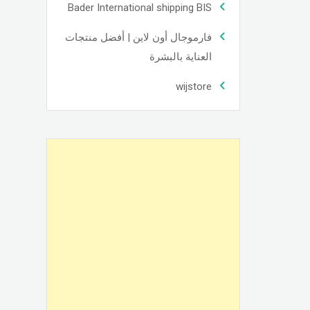
Bader International shipping BIS
فارموجال أون لاين | أفضل منتجات
العناية بالبشرة
wijstore