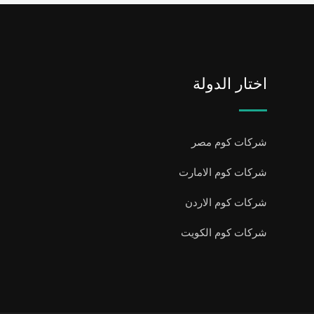
اختار الدولة
شركات كوم مصر
شركات كوم الامارت
شركات كوم الاردن
شركات كوم الكويت