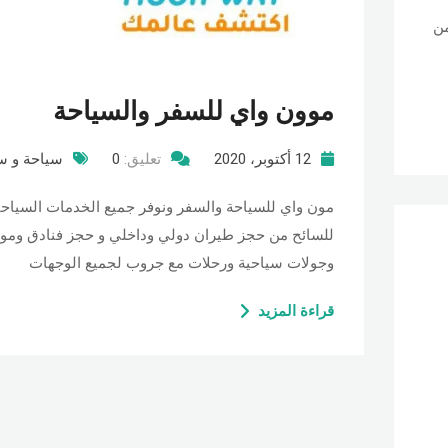
من
موون واي للسفر والسياحة
12 أكتوبر، 2020
تعليق:
0
سياحة و س
مون واي للسياحة والسفر ونوفر جميع الخدمات السياحي
للسائح من حجز طيران دولي وداخلي و حجز فنادق ومو
وجولات سياحية ورحلات مع جروب لجميع الوجهات
قراءة المزيد