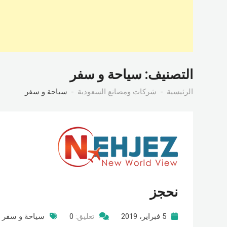
التصنيف:
سياحة و سفر
الرئيسية
شركات ومصانع السعودية
سياحة و سفر
نحجز
5 فبراير، 2019
تعليق:
0
سياحة و سفر