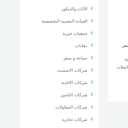
الأثاث والديكور
العيادة النفسية التخصصية
جمعيات خيرية
فر
دهانات
سياحة و سفر
ة
اصلات
شركات الاسمنت
شركات الاغذية
شركات التامين
شركات المقاولات
شركات تجاريه