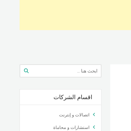
اقسام الشركات
اتصالات و إنترنت
استشارات و محاماة