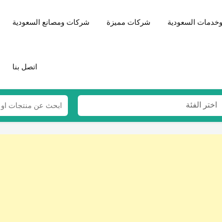
خدمات السعودية
شركات مميزة
شركات ومصانع السعودية
اتصل بنا
اختر الفئة