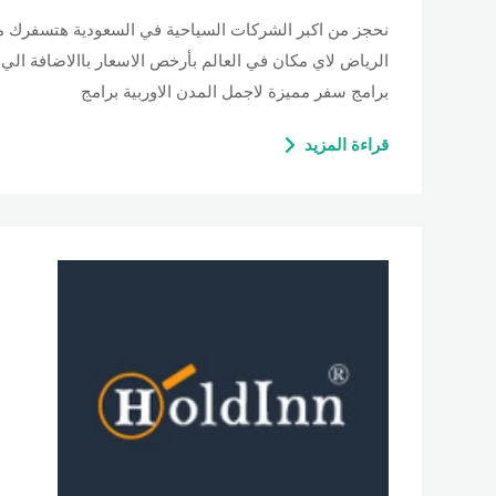
نحجز من اكبر الشركات السياحية في السعودية هتسفرك 
الرياض لاي مكان في العالم بأرخص الاسعار باالاضافة الي
برامج سفر مميزة لاجمل المدن الاوربية برامج
قراءة المزيد