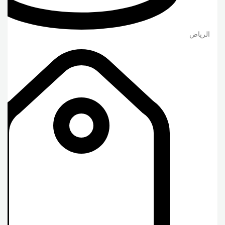
الرياض