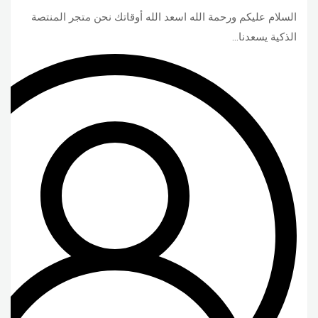
السلام عليكم ورحمة الله اسعد الله أوقاتك نحن متجر المنتصة
الذكية يسعدنا…