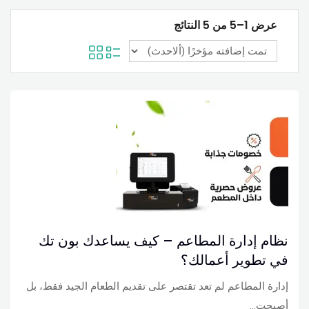
عرض 1–5 من 5 النتائج
نظام إدارة المطاعم – كيف يساعدك بون تك
في تطوير أعمالك؟
إدارة المطاعم لم تعد تقتصر على تقديم الطعام الجيد فقط، بل
أصبحت…