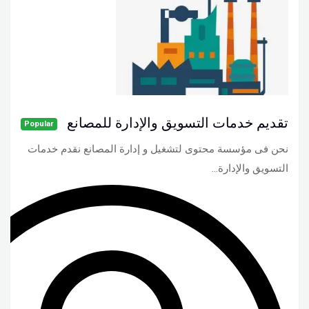
تقديم خدمات التسويق والإدارة للمصانع
Popular
نحن فى مؤسسة محتوى لتشغيل و إدارة المصانع نقدم خدمات
التسويق والإدارة…