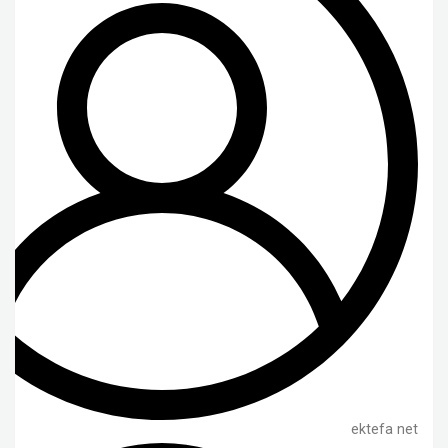
ektefa net