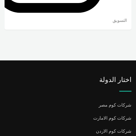
التسويق
اختار الدولة
شركات كوم مصر
شركات كوم الامارت
شركات كوم الاردن