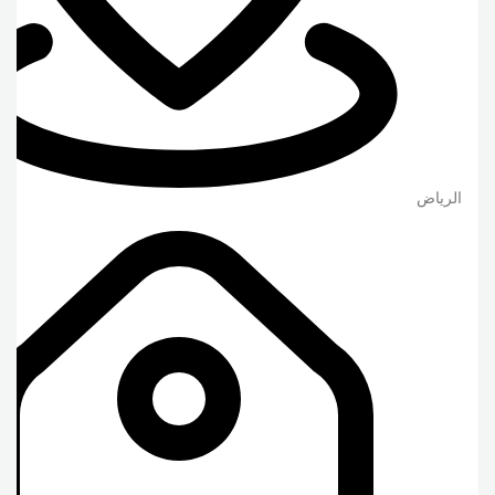
الرياض