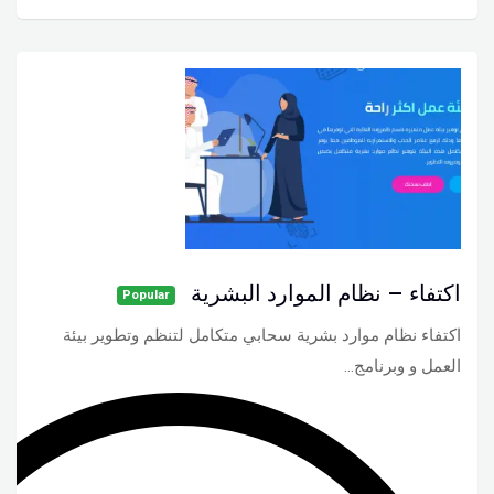
اكتفاء – نظام الموارد البشرية
Popular
اكتفاء نظام موارد بشرية سحابي متكامل لتنظم وتطوير بيئة
العمل و وبرنامج…