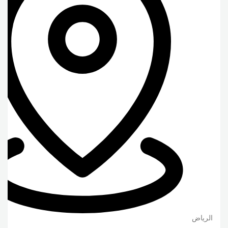
الرياض