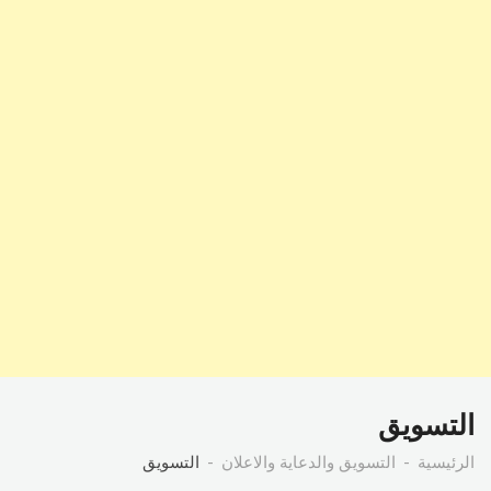
التسويق
الرئيسية
التسويق والدعاية والاعلان
التسويق