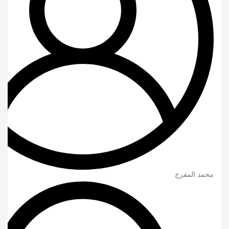
محمد المفرج