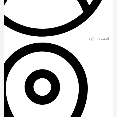
المنصة الذكية