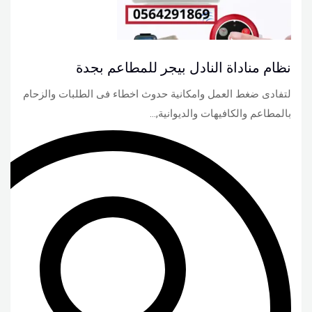
نظام مناداة النادل بيجر للمطاعم بجدة
لتفادى ضغط العمل وامكانية حدوث اخطاء فى الطلبات والزحام
بالمطاعم والكافيهات والديوانية,…