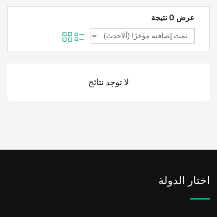
عرض 0 نتيجة
لا توجد نتائج
اختار الدولة