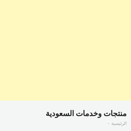
منتجات وخدمات السعودية
الرئيسية