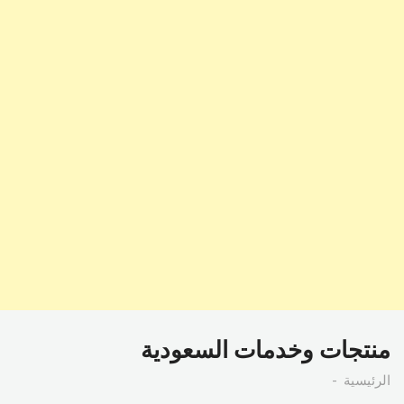
منتجات وخدمات السعودية
الرئيسية