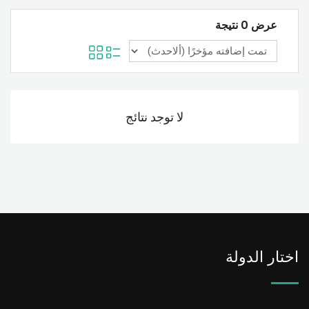
عرض 0 نتيجة
لا توجد نتائج
اختار الدولة