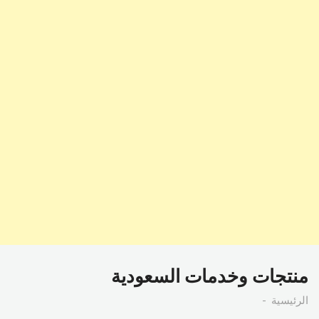
منتجات وخدمات السعودية
الرئيسية