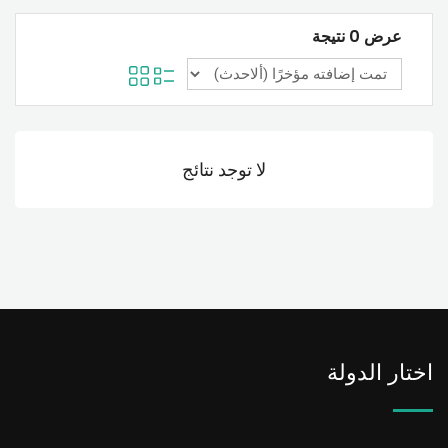
عرض 0 نتيجة
لا توجد نتائج
اختار الدولة