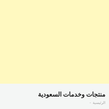
منتجات وخدمات السعودية
الرئيسية