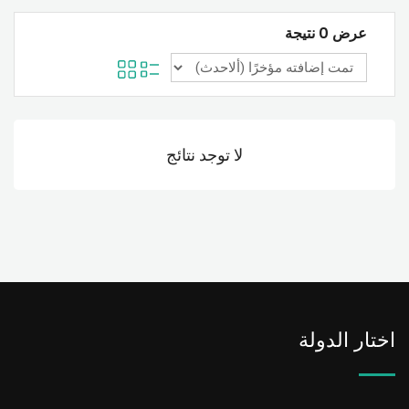
عرض 0 نتيجة
لا توجد نتائج
اختار الدولة