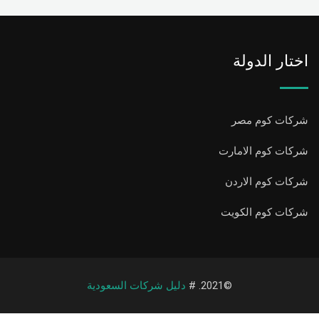
اختار الدولة
شركات كوم مصر
شركات كوم الامارت
شركات كوم الاردن
شركات كوم الكويت
©2021. #
دليل شركات السعودية