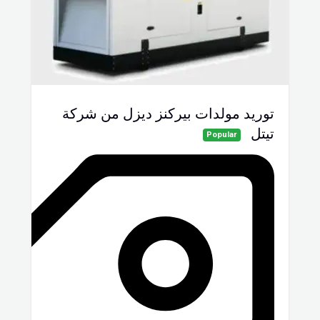
توريد مولدات بيركنز ديزل من شركة
تيتل
Popular