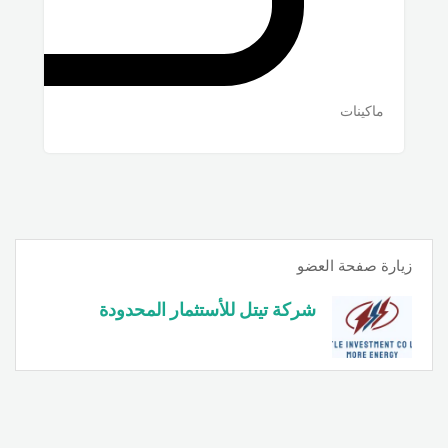
ماكينات
زيارة صفحة العضو
شركة تيتل للأستثمار المحدودة