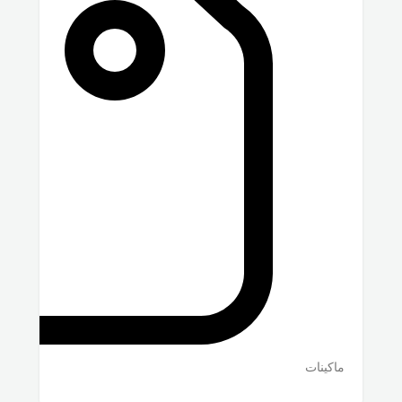
ماكينات