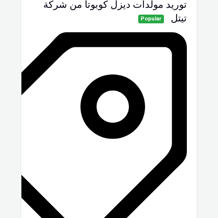
توريد مولدات ديزل كوبوتا من شركة
تيتل
Popular