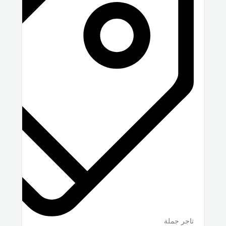
تاجر جملة