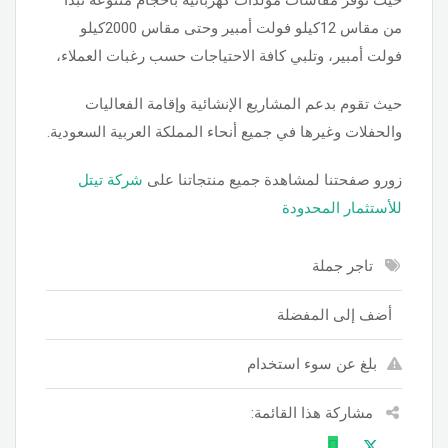
من مقاس 12كيلو فولت أمبير وحتى مقاس 2000كيلو
فولت أمبير، وتلبي كافة الاحتياجات حسب رغبات العملاء،
حيث تقوم بدعم المشاريع الإنشائية وإقامة الفعاليات
والحفلات وغيرها في جميع أنحاء المملكة العربية السعودية.
زورو صفحتنا لمشاهدة جميع منتجاتنا على
شركة تيتل
للأستثمار المحدودة
تاجر جملة
أضف إلى المفضلة
بلغ عن سوء استخدام
مشاركة هذا القائمة: