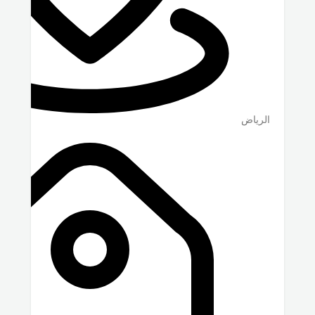
الرياض