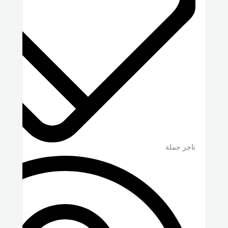
تاجر جملة