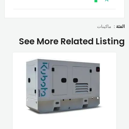
الفئة :
ماكينات
See More Related Listing