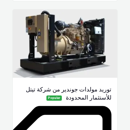
توريد مولدات جوندير من شركة تيتل
للأستثمار المحدودة
Popular