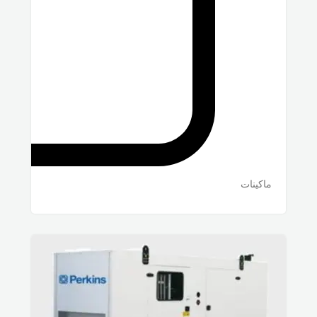
ماكينات