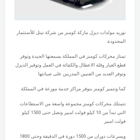
توريد مولدات ديزل ماركة كومنز من شركة تيتل للأستثمار
المحدودة.
تمتاز محركات كومنز في المملكة بسمعتها الجيدة وتوفر
قطع الغيار وقلة الاعطال والكفائة في العمل وتوفير الديزل
وتوفر العديد من الفنيين المدربين على صيانتها
كما وتتميز كومنز بتوفر مراكز خدمة موزعة في المملكة.
تتمتلك محركات كومنز مجموعة واسعة من الاستطاعات
التي تبدأ من 10 كيلو فولت امبير وتصل حتى 1500 كيلو
فولت امبير
وبسرعات دوران من 1500 دورة في الدقيقة وحتى 1800