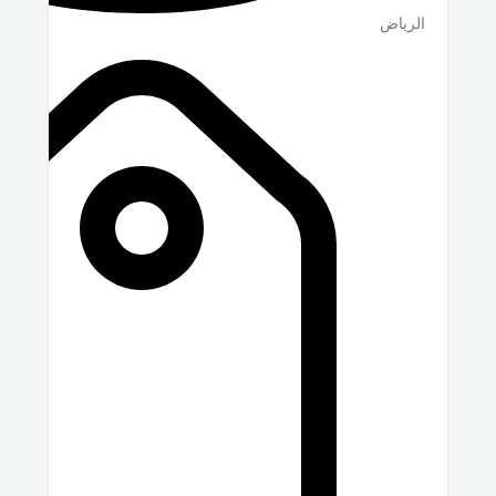
الرياض