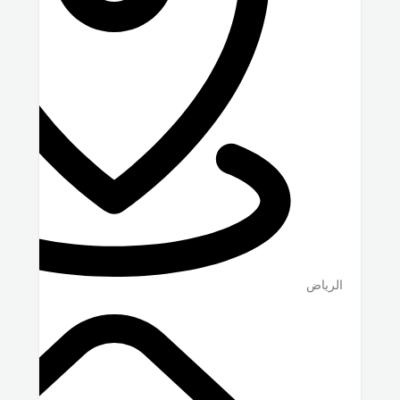
الرياض