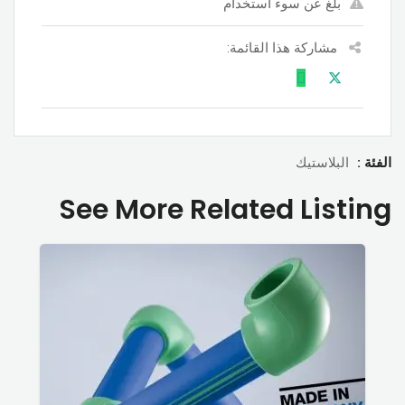
بلغ عن سوء استخدام
مشاركة هذا القائمة:
الفئة :
البلاستيك
See More Related Listing