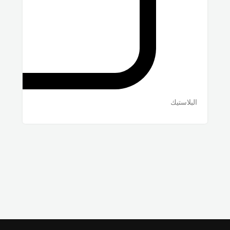
البلاستيك