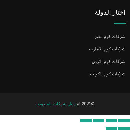
اختار الدولة
شركات كوم مصر
شركات كوم الامارت
شركات كوم الاردن
شركات كوم الكويت
©2021. #
دليل شركات السعودية