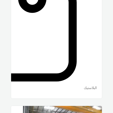
البلاستيك