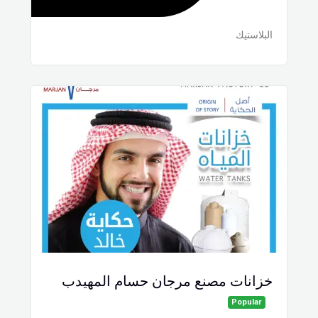
البلاستيك
خزانات مصنع مرجان حسام المهيدب
Popular