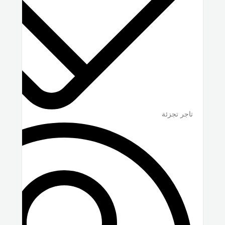
تاجر تجزئة