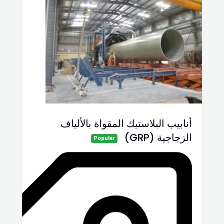
أنابيب البلاستيك المقواة بالألياف
الزجاجية (GRP)
Popular