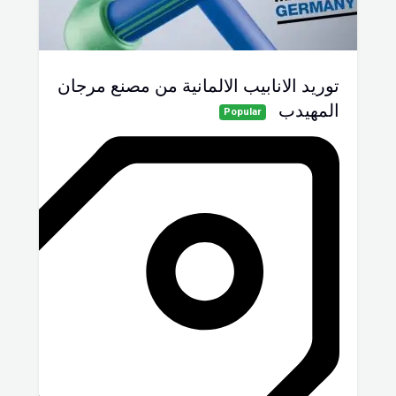
توريد الانابيب الالمانية من مصنع مرجان
المهيدب
Popular