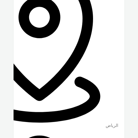
الرياض