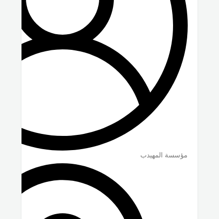
مؤسسة المهيدب