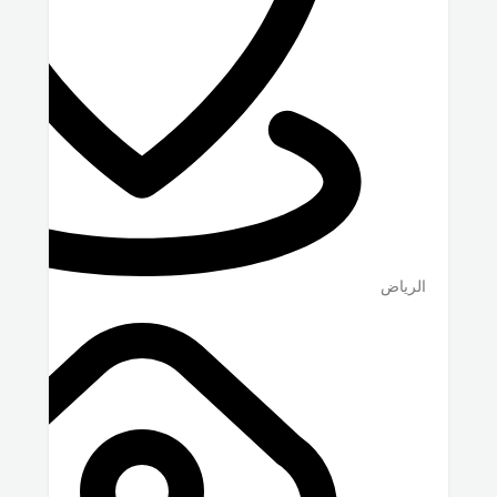
الرياض