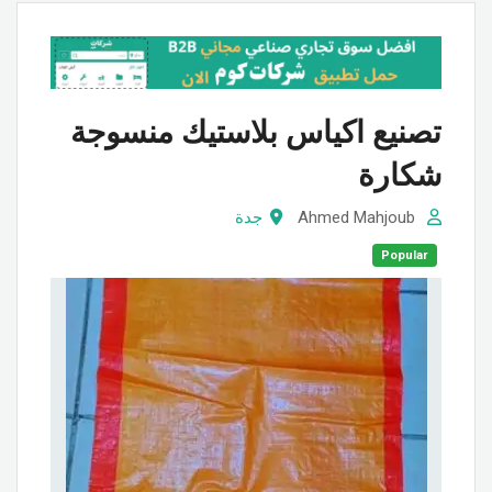
تصنيع اكياس بلاستيك منسوجة
شكارة
Ahmed Mahjoub
جدة
Popular