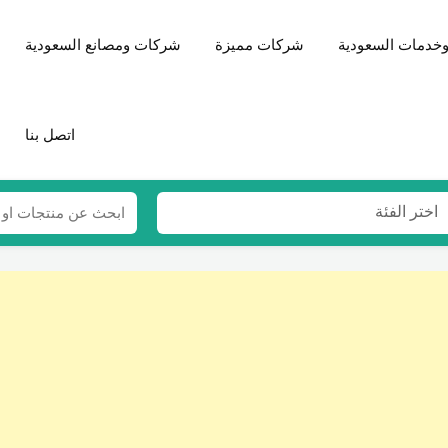
خدمات السعودية
شركات مميزة
شركات ومصانع السعودية
اتصل بنا
اختر الفئة