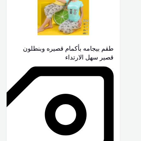
طقم بيجامه بأكمام قصيره وبنطلون
قصير سهل الارتداء