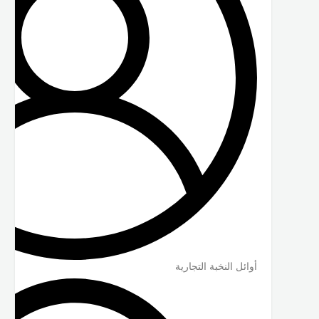
أوائل النخبة التجارية