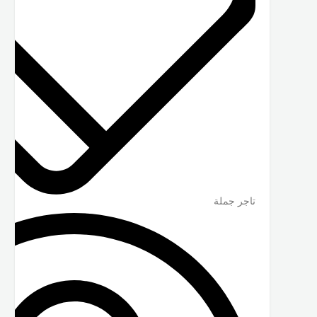
تاجر جملة