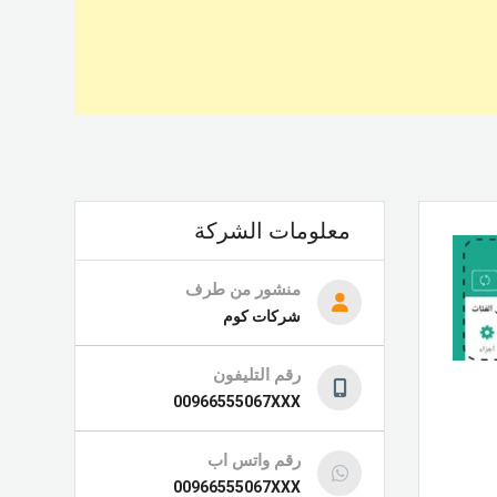
معلومات الشركة
منشور من طرف
شركات كوم
رقم التليفون
00966555067XXX
رقم واتس اب
00966555067XXX