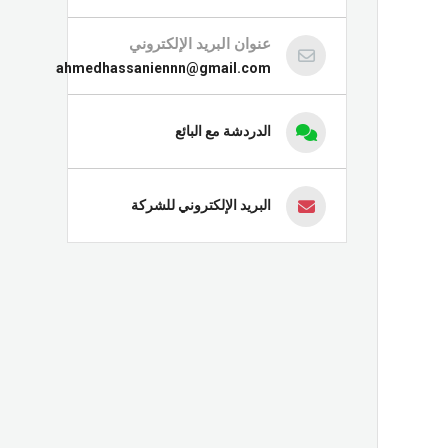
عنوان البريد الإلكتروني
ahmedhassaniennn@gmail.com
الدردشة مع البائع
البريد الإلكتروني للشركة