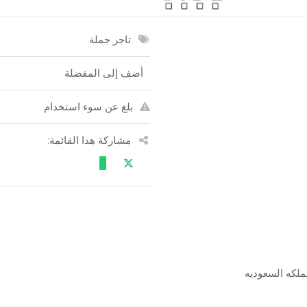
تاجر جملة
أضف إلى المفضلة
بلغ عن سوء استخدام
مشاركة هذا القائمة: