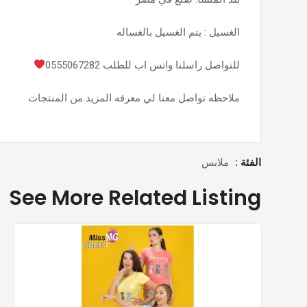
الغسيل : يتم الغسيل بالغساله
للتواصل راسلنا واتس اب للطلب 0555067282
ملاحظه تواصل معنا لي معرفه المزيد من المنتجات
الفئة :
ملابس
See More Related Listing