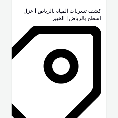
كشف تسربات المياه بالرياض | عزل
اسطح بالرياض | الخبير