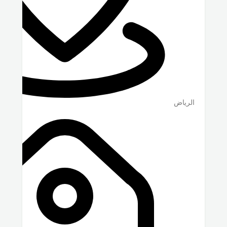
الرياض