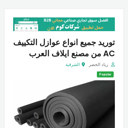
توريد جميع انواع عوازل التكييف
AC من مصنع ايلاف العرب
زياد الخضر
الشرقية
Popular