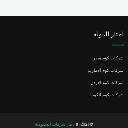
اختار الدولة
شركات كوم مصر
شركات كوم الامارت
شركات كوم الاردن
شركات كوم الكويت
©2021. #
دليل شركات السعودية