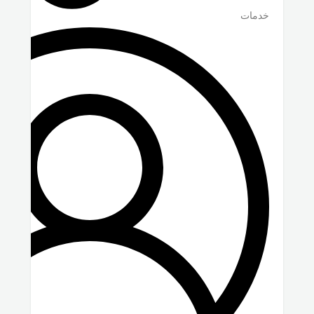
خدمات