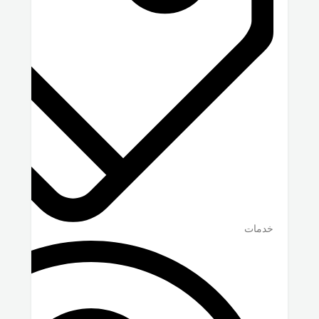
خدمات