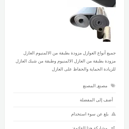
جميع أنواع العوازل مزودة بطبقة من الالمنيوم العازل
مزودة بطبقة من العازل الالمنيوم وطبقة من شبك العازل
للزيادة الحماية والحفاظ على العازل
مصنع, المصنع
أضف إلى المفضلة
بلغ عن سوء استخدام
مشاركة هذا القائمة: