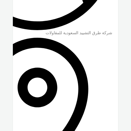
شركة طرق التشييد السعودية للمقاولات