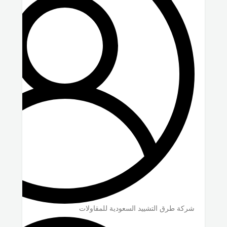
شركة طرق التشييد السعودية للمقاولات