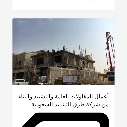
أعمال المقاولات العامة والتشييد والبناء
من شركة طرق التشييد السعودية