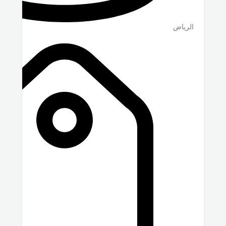
الرياض