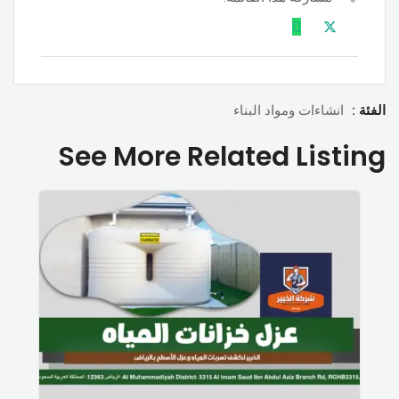
الفئة :
انشاءات ومواد البناء
See More Related Listing