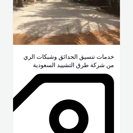
خدمات تنسيق الحدائق وشبكات الري
من شركة طرق التشييد السعودية