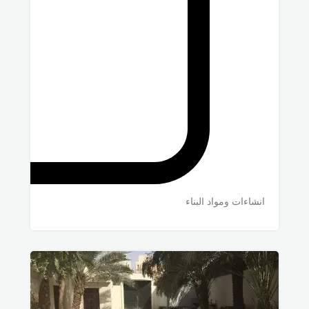
انشاءات ومواد البناء