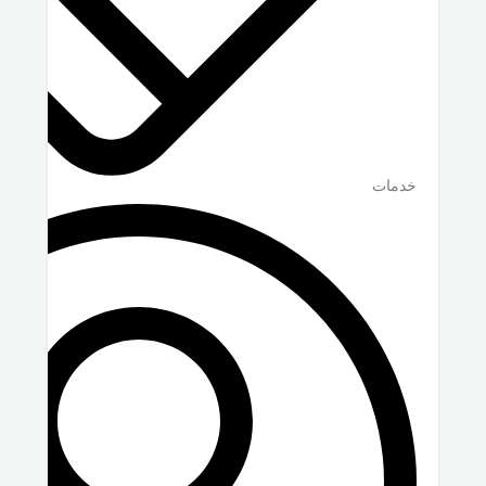
خدمات