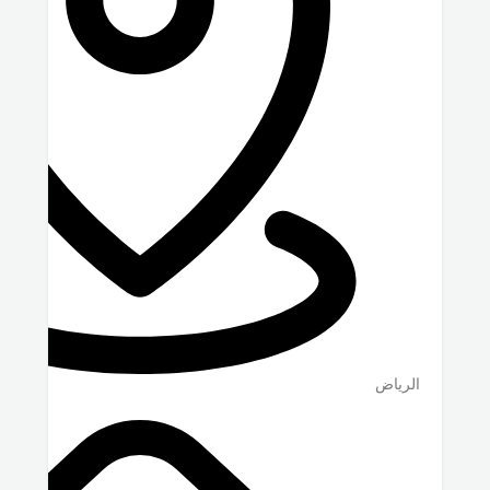
الرياض