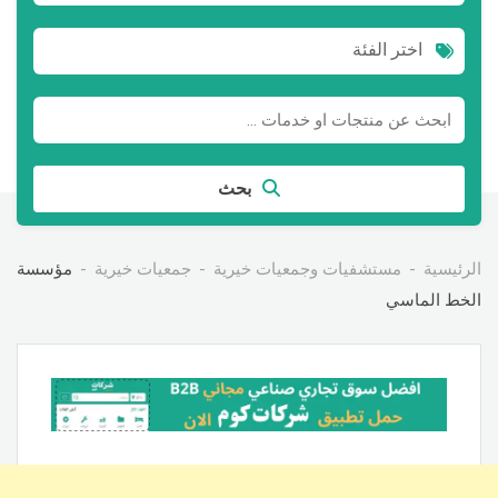
اختر الفئة
بحث
الرئيسية
مستشفيات وجمعيات خيرية
جمعيات خيرية
مؤسسة
الخط الماسي