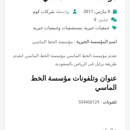
9 مارس، 2017
بواسطة
شركات كوم
تعليق:
0
جمعيات خيرية
,
مستشفيات وجمعيات خيرية
اسم المؤسسة الخيرية :
مؤسسة الخط الماسي
تقدم مؤسسة الخط الماسي مؤسسة الخط الماسي لتقدم
طريقة برايل فى الرياض بالسعودية
عنوان وتلفونات مؤسسة الخط
الماسي
تلفونات :
554450129
– الرياض